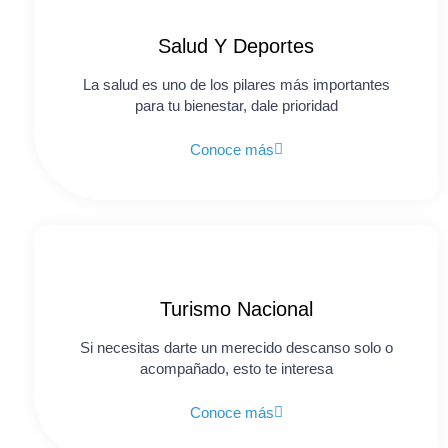
Salud Y Deportes
La salud es uno de los pilares más importantes
para tu bienestar, dale prioridad
Conoce más
Turismo Nacional
Si necesitas darte un merecido descanso solo o
acompañado, esto te interesa
Conoce más