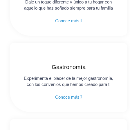
Dale un toque diferente y único a tu hogar con
aquello que has soñado siempre para tu familia
Conoce más
Gastronomía
Experimenta el placer de la mejor gastronomía,
con los convenios que hemos creado para ti
Conoce más