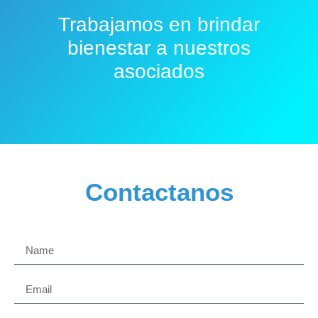
Trabajamos en brindar
bienestar a nuestros
asociados
Contactanos