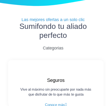
Las mejores ofertas a un solo clic
Sumifondo tu aliado
perfecto
Categorias
Seguros
Vive al máximo sin preocuparte por nada más
que disfrutar de lo que más te gusta
Conoce más