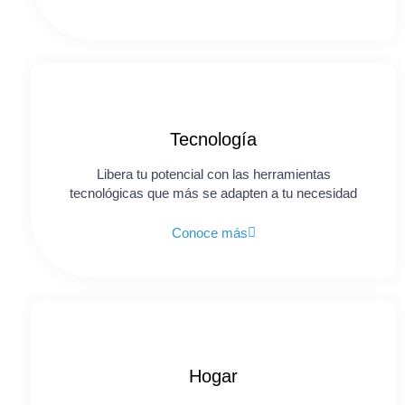
Tecnología
Libera tu potencial con las herramientas
tecnológicas que más se adapten a tu necesidad
Conoce más
Hogar