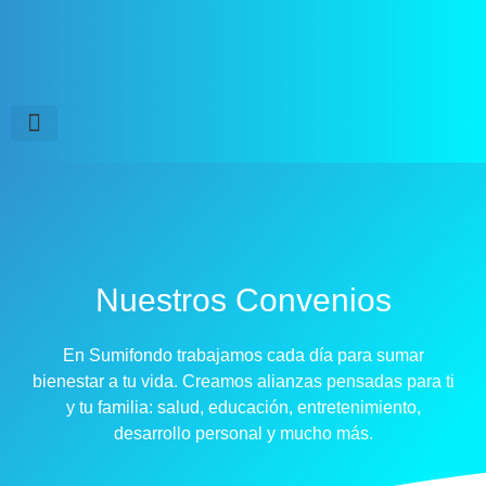
Nuestros Convenios
En Sumifondo trabajamos cada día para sumar
bienestar a tu vida. Creamos alianzas pensadas para ti
y tu familia: salud, educación, entretenimiento,
desarrollo personal y mucho más.