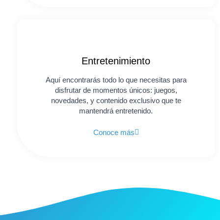
Entretenimiento
Aquí encontrarás todo lo que necesitas para
disfrutar de momentos únicos: juegos,
novedades, y contenido exclusivo que te
mantendrá entretenido.
Conoce más