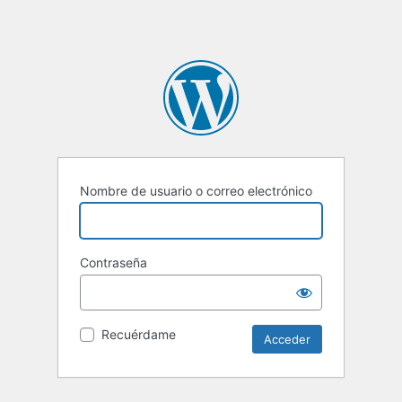
Nombre de usuario o correo electrónico
Contraseña
Recuérdame